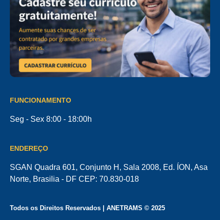
FUNCIONAMENTO
Seg - Sex 8:00 - 18:00h
ENDEREÇO
SGAN Quadra 601, Conjunto H, Sala 2008, Ed. ÍON, Asa
Norte, Brasilia - DF CEP: 70.830-018
Todos os Direitos Reservados | ANETRAMS © 2025