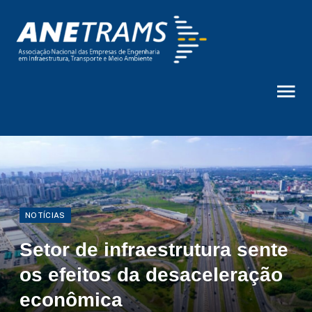
NOTÍCIAS
Setor de infraestrutura sente
os efeitos da desaceleração
econômica