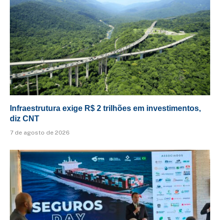
Infraestrutura exige R$ 2 trilhões em investimentos,
diz CNT
7 de agosto de 2026