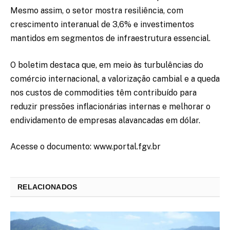
Mesmo assim, o setor mostra resiliência, com
crescimento interanual de 3,6% e investimentos
mantidos em segmentos de infraestrutura essencial.
O boletim destaca que, em meio às turbulências do
comércio internacional, a valorização cambial e a queda
nos custos de commodities têm contribuído para
reduzir pressões inflacionárias internas e melhorar o
endividamento de empresas alavancadas em dólar.
Acesse o documento: www.portal.fgv.br
RELACIONADOS