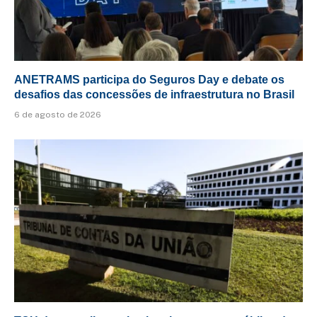
ANETRAMS participa do Seguros Day e debate os
desafios das concessões de infraestrutura no Brasil
6 de agosto de 2026