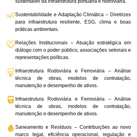
sustentável da infraestrutura portuária e hidroviária.
Sustentabilidade e Adaptação Climática – Diretrizes
para infraestrutura resiliente, ESG, clima e boas
práticas ambientais.
Relações Institucionais – Atuação estratégica em
diálogo com o poder público, associações setoriais e
representações políticas.
Infraestrutura Rodoviária e Ferroviária – Análise
técnica de obras, modelos de contratação,
manutenção e desempenho de ativos.
Infraestrutura Rodoviária e Ferroviária – Análise
técnica de obras, modelos de contratação,
manutenção e desempenho de ativos.
Saneamento e Resíduos – Contribuições ao novo
marco legal, eficiência operacional, regulação e