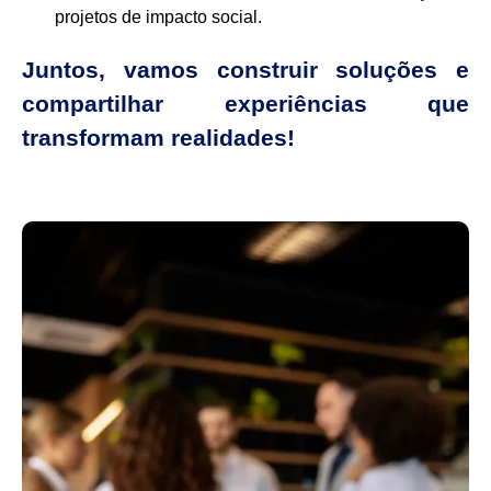
projetos de impacto social.
Juntos, vamos construir soluções e
compartilhar experiências que
transformam realidades!