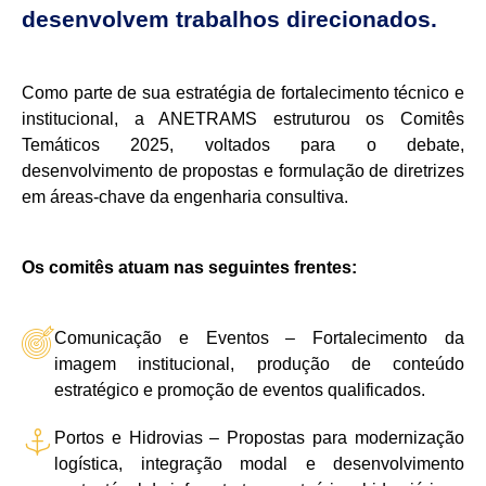
desenvolvem trabalhos direcionados.
Como parte de sua estratégia de fortalecimento técnico e
institucional, a ANETRAMS estruturou os Comitês
Temáticos 2025, voltados para o debate,
desenvolvimento de propostas e formulação de diretrizes
em áreas-chave da engenharia consultiva.
Os comitês atuam nas seguintes frentes:
Comunicação e Eventos – Fortalecimento da
imagem institucional, produção de conteúdo
estratégico e promoção de eventos qualificados.
Portos e Hidrovias – Propostas para modernização
logística, integração modal e desenvolvimento