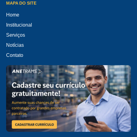
MAPA DO SITE
Home
Institucional
Serviços
Notícias
Contato