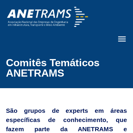
Comitês Temáticos
ANETRAMS
São grupos de experts em áreas
específicas de conhecimento, que
fazem parte da ANETRAMS e