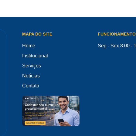
MAPA DO SITE
FUNCIONAMENTO
Home
Seg - Sex 8:00 - 
Institucional
Serviços
Notícias
Contato