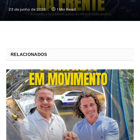
23 de junho de 2026
1 Min Read
RELACIONADOS