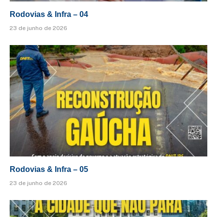
Rodovias & Infra – 04
23 de junho de 2026
Rodovias & Infra – 05
23 de junho de 2026