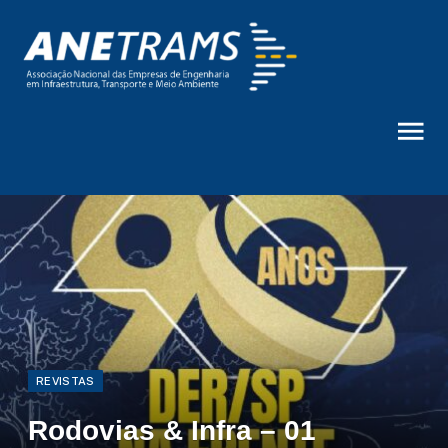
REVISTAS
Rodovias & Infra – 01