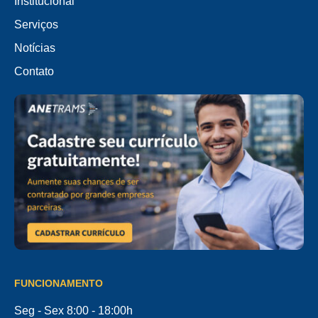
Institucional
Serviços
Notícias
Contato
FUNCIONAMENTO
Seg - Sex 8:00 - 18:00h