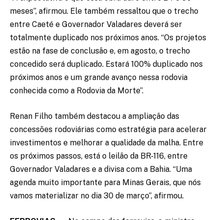
meses”, afirmou. Ele também ressaltou que o trecho
entre Caeté e Governador Valadares deverá ser
totalmente duplicado nos próximos anos. “Os projetos
estão na fase de conclusão e, em agosto, o trecho
concedido será duplicado. Estará 100% duplicado nos
próximos anos e um grande avanço nessa rodovia
conhecida como a Rodovia da Morte”.
Renan Filho também destacou a ampliação das
concessões rodoviárias como estratégia para acelerar
investimentos e melhorar a qualidade da malha. Entre
os próximos passos, está o leilão da BR-116, entre
Governador Valadares e a divisa com a Bahia. “Uma
agenda muito importante para Minas Gerais, que nós
vamos materializar no dia 30 de março”, afirmou.