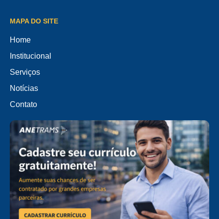
MAPA DO SITE
Home
Institucional
Serviços
Notícias
Contato