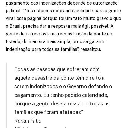
pagamento das indenizações depende de autorização
judicial. “Nós estamos cobrando agilidade para a gente
virar essa página porque foi um fato muito grave e que
o Brasil precisa dar a resposta mais ágil possível. A
gente deu a resposta na reconstrução da ponte e o
Estado, de maneira mais ampla, precisa garantir
indenização para todas as famílias”, ressaltou.
Todas as pessoas que sofreram com
aquele desastre da ponte têm direito a
serem indenizadas e o Governo defende o
pagamento. Eu tenho pedido celeridade,
porque a gente deseja ressarcir todas as
famílias que foram afetadas”
Renan Filho