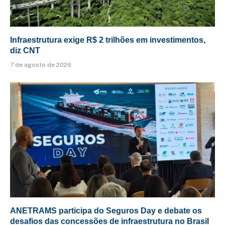
Infraestrutura exige R$ 2 trilhões em investimentos,
diz CNT
7 de agosto de 2026
ANETRAMS participa do Seguros Day e debate os
desafios das concessões de infraestrutura no Brasil