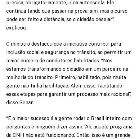
precisa, obrigatoriamente, ir na autoescola. Ele
continua tendo que passar na prova, sim, mas o curso
pode ser feito à distância, se o cidadão desejar”,
explicou.
O ministro destacou que a iniciativa contribui para
inclusão social e segurança no trânsito, ao permitir um
maior número de condutores habilitados. “Nós
estamos transformando o cidadão em um parceiro na
melhoria do trânsito. Primeiro, habilitado, pois muita
gente não tinha habilitação. Além disso, facilitando
essas etapas para garantir um processo mais racional”,
disse Renan.
“E o maior sucesso é a gente rodar o Brasil inteiro com
perguntas e ninguém dizer assim: ‘Ah, aquele programa
da CNH não está funcionando’. Então, isso é um grande