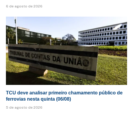
6 de agosto de 2026
TCU deve analisar primeiro chamamento público de
ferrovias nesta quinta (06/08)
5 de agosto de 2026