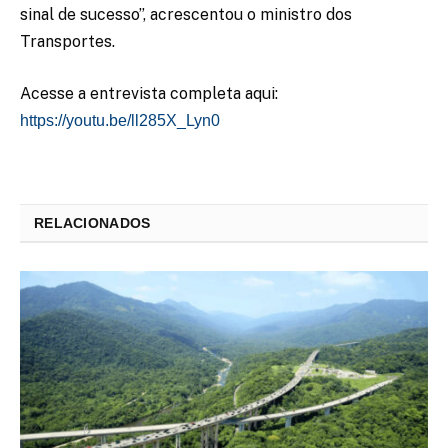
sinal de sucesso”, acrescentou o ministro dos
Transportes.
Acesse a entrevista completa aqui:
https://youtu.be/ll285X_Lyn0
RELACIONADOS