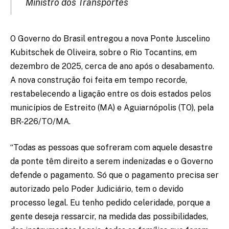
Ministro dos Transportes
O Governo do Brasil entregou a nova Ponte Juscelino
Kubitschek de Oliveira, sobre o Rio Tocantins, em
dezembro de 2025, cerca de ano após o desabamento.
A nova construção foi feita em tempo recorde,
restabelecendo a ligação entre os dois estados pelos
municípios de Estreito (MA) e Aguiarnópolis (TO), pela
BR-226/TO/MA.
“Todas as pessoas que sofreram com aquele desastre
da ponte têm direito a serem indenizadas e o Governo
defende o pagamento. Só que o pagamento precisa ser
autorizado pelo Poder Judiciário, tem o devido
processo legal. Eu tenho pedido celeridade, porque a
gente deseja ressarcir, na medida das possibilidades,