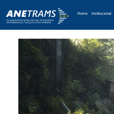
Home
Institucional