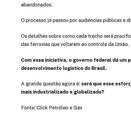
abandonados.
O processo já passou por audiências públicas e d
Os detalhes sobre como cada trecho será precif
das ferrovias que voltarem ao controle da União.
Com essa iniciativa, o governo federal dá um 
desenvolvimento logístico do Brasil.
A grande questão agora é:
será que esse esforç
mais industrializado e globalizado?
Fonte: Click Petróleo e Gás