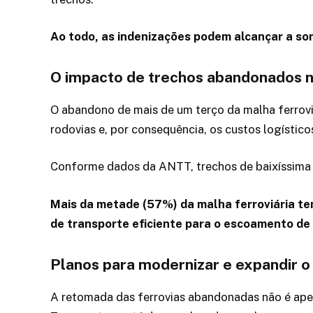
Ao todo, as indenizações podem alcançar a soma
O impacto de trechos abandonados na
O abandono de mais de um terço da malha ferrovi
rodovias e, por consequência, os custos logístico
Conforme dados da ANTT, trechos de baixíssima 
Mais da metade (57%) da malha ferroviária tem
de transporte eficiente para o escoamento de 
Planos para modernizar e expandir o 
A retomada das ferrovias abandonadas não é ape