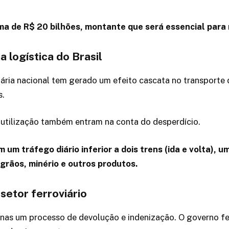
 de R$ 20 bilhões, montante que será essencial para rei
 logística do Brasil
ária nacional tem gerado um efeito cascata no transporte
s.
utilização também entram na conta do desperdício.
 um tráfego diário inferior a dois trens (ida e volta)
grãos, minério e outros produtos.
setor ferroviário
nas um processo de devolução e indenização. O governo fe