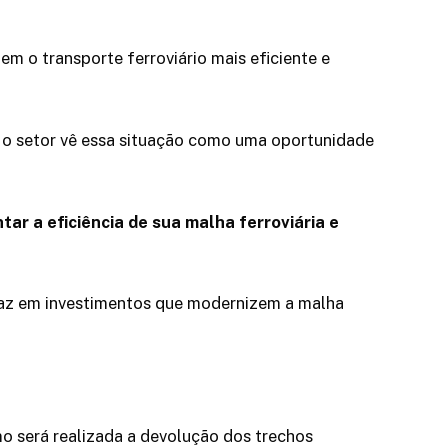
m o transporte ferroviário mais eficiente e
, o setor vê essa situação como uma oportunidade
ar a eficiência de sua malha ferroviária e
icaz em investimentos que modernizem a malha
o será realizada a devolução dos trechos