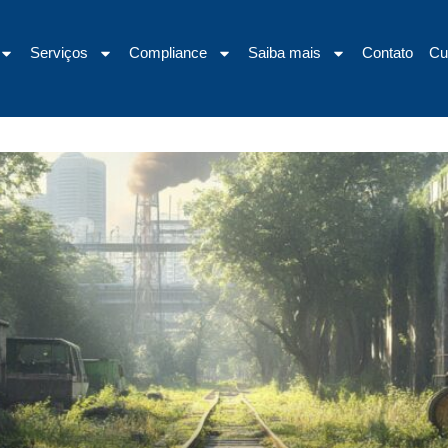
Serviços
Compliance
Saiba mais
Contato
Cu