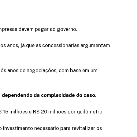
empresas devem pagar ao governo.
os anos, já que as concessionárias argumentam
 após anos de negociações, com base em um
s, dependendo da complexidade do caso.
R$ 15 milhões e R$ 20 milhões por quilômetro.
 investimento necessário para revitalizar os