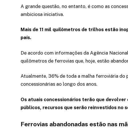
A grande questão, no entanto, é como as concessi
ambiciosa iniciativa.
Mais de 11 mil quilômetros de trilhos estão ino
país.
De acordo com informações da Agência Nacional de
quilômetros de ferrovias que, hoje, estão abando
Atualmente, 36% de toda a malha ferroviária do p
concessionárias ao longo dos anos.
Os atuais concessionários terão que devolver 
públicos, recursos que serão reinvestidos no s
Ferrovias abandonadas estão nas mã