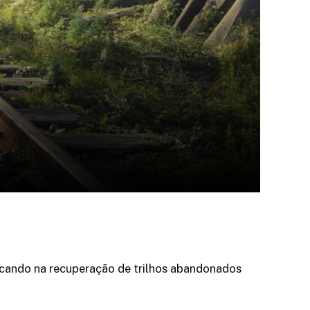
focando na recuperação de trilhos abandonados