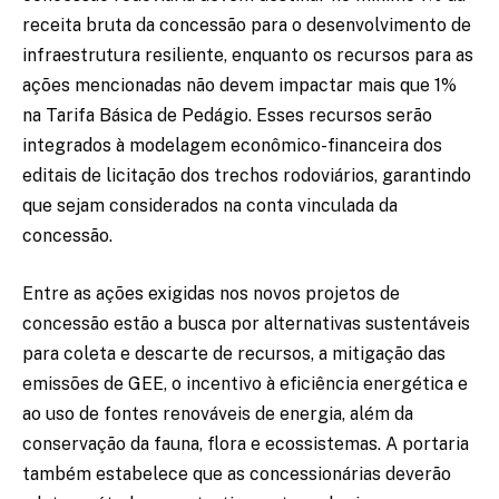
receita bruta da concessão para o desenvolvimento de
infraestrutura resiliente, enquanto os recursos para as
ações mencionadas não devem impactar mais que 1%
na Tarifa Básica de Pedágio. Esses recursos serão
integrados à modelagem econômico-financeira dos
editais de licitação dos trechos rodoviários, garantindo
que sejam considerados na conta vinculada da
concessão.
Entre as ações exigidas nos novos projetos de
concessão estão a busca por alternativas sustentáveis
para coleta e descarte de recursos, a mitigação das
emissões de GEE, o incentivo à eficiência energética e
ao uso de fontes renováveis de energia, além da
conservação da fauna, flora e ecossistemas. A portaria
também estabelece que as concessionárias deverão