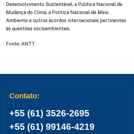
Desenvolvimento Sustentável, a Política Nacional de
Mudança do Clima, a Política Nacional de Meio
Ambiente e outros acordos internacionais pertinentes
às questões socioambientais.
Fonte: ANTT
Contato:
+55 (61) 3526-2695
+55 (61) 99146-4219