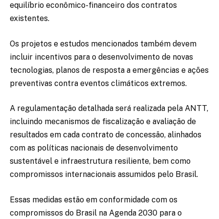
equilíbrio econômico-financeiro dos contratos
existentes.
Os projetos e estudos mencionados também devem
incluir incentivos para o desenvolvimento de novas
tecnologias, planos de resposta a emergências e ações
preventivas contra eventos climáticos extremos.
A regulamentação detalhada será realizada pela ANTT,
incluindo mecanismos de fiscalização e avaliação de
resultados em cada contrato de concessão, alinhados
com as políticas nacionais de desenvolvimento
sustentável e infraestrutura resiliente, bem como
compromissos internacionais assumidos pelo Brasil.
Essas medidas estão em conformidade com os
compromissos do Brasil na Agenda 2030 para o