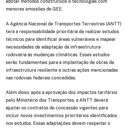
adotar métodos construtivos e tecnologias com
menores emissões de GEE.
A Agência Nacional de Transportes Terrestres (ANTT)
terá a responsabilidade prioritária de realizar estudos
técnicos para identificar áreas vulneráveis e mapear
necessidades de adaptação da infraestrutura
rodoviária às mudanças climáticas. Esses estudos
serão fundamentais para a implantação de obras de
infraestrutura resiliente e outras ações mencionadas
nas rodovias federais concedidas.
Além disso, após a aprovação dos impactos tarifários
pelo Ministério dos Transportes, a ANTT deverá
ajustar os contratos de concessão vigentes para
incluir novos investimentos prioritários identificados
nos estudos. Essas adaptações devem respeitar o