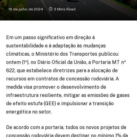
16 de julho de 2024
3 Mins Read
Em um passo significativo em direção à
sustentabilidade e à adaptação às mudanças
climáticas, o Ministério dos Transportes publicou
ontem (1º), no Diário Oficial da União, a Portaria MT nº
622, que estabelece diretrizes para a alocação de
recursos em contratos de concessão rodoviária. A
medida visa promover o desenvolvimento de
infraestrutura resiliente, mitigar as emissões de gases
de efeito estufa (GEE) e impulsionar a transição
energética no setor.
De acordo com a portaria, todos os novos projetos de
concessão rodoviária devem destinar no mínimo 1% da