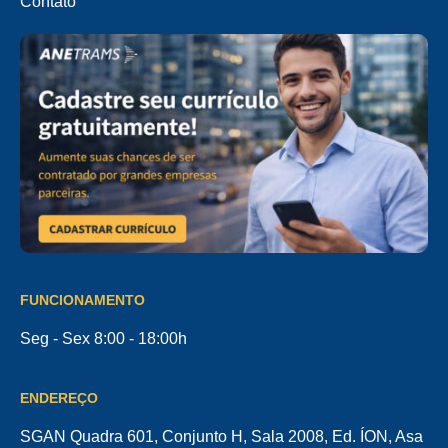
Contato
FUNCIONAMENTO
Seg - Sex 8:00 - 18:00h
ENDEREÇO
SGAN Quadra 601, Conjunto H, Sala 2008, Ed. ÍON, Asa