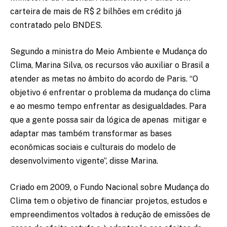
carteira de mais de R$ 2 bilhões em crédito já
contratado pelo BNDES.
Segundo a ministra do Meio Ambiente e Mudança do
Clima, Marina Silva, os recursos vão auxiliar o Brasil a
atender as metas no âmbito do acordo de Paris. “O
objetivo é enfrentar o problema da mudança do clima
e ao mesmo tempo enfrentar as desigualdades. Para
que a gente possa sair da lógica de apenas mitigar e
adaptar mas também transformar as bases
econômicas sociais e culturais do modelo de
desenvolvimento vigente”, disse Marina.
Criado em 2009, o Fundo Nacional sobre Mudança do
Clima tem o objetivo de financiar projetos, estudos e
empreendimentos voltados à redução de emissões de