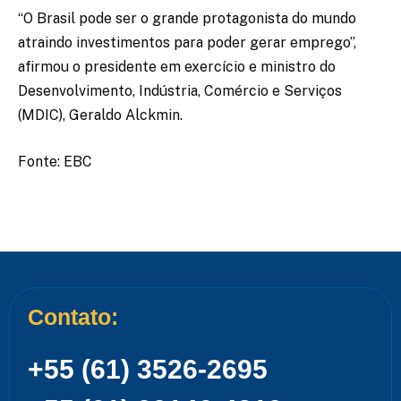
“O Brasil pode ser o grande protagonista do mundo
atraindo investimentos para poder gerar emprego”,
afirmou o presidente em exercício e ministro do
Desenvolvimento, Indústria, Comércio e Serviços
(MDIC), Geraldo Alckmin.
Fonte: EBC
Contato:
+55 (61) 3526-2695