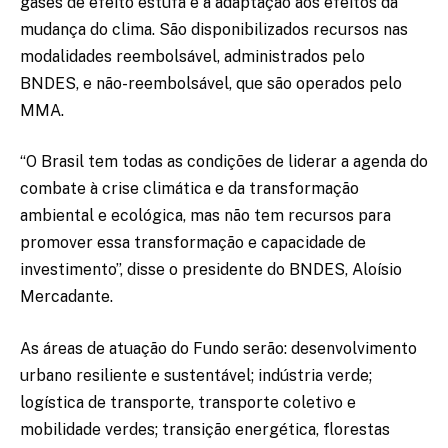
gases de efeito estufa e à adaptação aos efeitos da
mudança do clima. São disponibilizados recursos nas
modalidades reembolsável, administrados pelo
BNDES, e não-reembolsável, que são operados pelo
MMA.
“O Brasil tem todas as condições de liderar a agenda do
combate à crise climática e da transformação
ambiental e ecológica, mas não tem recursos para
promover essa transformação e capacidade de
investimento”, disse o presidente do BNDES, Aloísio
Mercadante.
As áreas de atuação do Fundo serão: desenvolvimento
urbano resiliente e sustentável; indústria verde;
logística de transporte, transporte coletivo e
mobilidade verdes; transição energética, florestas