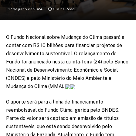
17 de julho de 2024
3 Mins Read
O Fundo Nacional sobre Mudança do Clima passará a
contar com R$ 10 bilhões para financiar projetos de
desenvolvimento sustentável. O relançamento do
Fundo foi anunciado nesta quinta-feira (24) pelo Banco
Nacional de Desenvolvimento Econômico e Social
(BNDES) e pelo Ministério do Meio Ambiente e
Mudança do Clima (MMA).
O aporte será para a linha de financiamento
reembolsável do Fundo Clima, gerida pelo BNDES.
Parte do valor será captado em emissão de títulos
sustentáveis, que está sendo desenvolvido pelo
Ministério da Fazenda. Atualmente, o Fundo tem