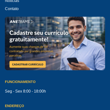
Notícias
Contato
FUNCIONAMENTO
Seg - Sex 8:00 - 18:00h
ENDEREÇO