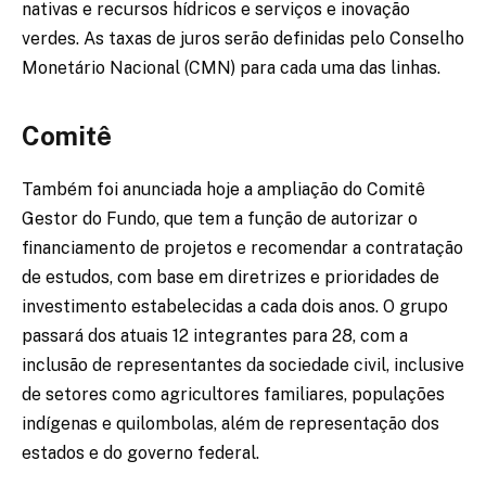
nativas e recursos hídricos e serviços e inovação
verdes. As taxas de juros serão definidas pelo Conselho
Monetário Nacional (CMN) para cada uma das linhas.
Comitê
Também foi anunciada hoje a ampliação do Comitê
Gestor do Fundo, que tem a função de autorizar o
financiamento de projetos e recomendar a contratação
de estudos, com base em diretrizes e prioridades de
investimento estabelecidas a cada dois anos. O grupo
passará dos atuais 12 integrantes para 28, com a
inclusão de representantes da sociedade civil, inclusive
de setores como agricultores familiares, populações
indígenas e quilombolas, além de representação dos
estados e do governo federal.