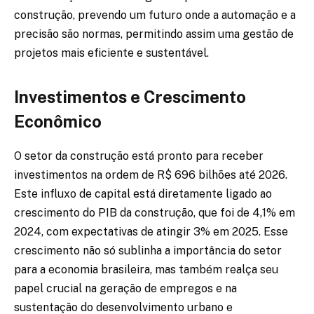
construção, prevendo um futuro onde a automação e a
precisão são normas, permitindo assim uma gestão de
projetos mais eficiente e sustentável.
Investimentos e Crescimento
Econômico
O setor da construção está pronto para receber
investimentos na ordem de R$ 696 bilhões até 2026.
Este influxo de capital está diretamente ligado ao
crescimento do PIB da construção, que foi de 4,1% em
2024, com expectativas de atingir 3% em 2025. Esse
crescimento não só sublinha a importância do setor
para a economia brasileira, mas também realça seu
papel crucial na geração de empregos e na
sustentação do desenvolvimento urbano e