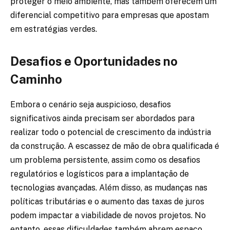
proteger o meio ambiente, mas também oferecem um
diferencial competitivo para empresas que apostam
em estratégias verdes.
Desafios e Oportunidades no
Caminho
Embora o cenário seja auspicioso, desafios
significativos ainda precisam ser abordados para
realizar todo o potencial de crescimento da indústria
da construção. A escassez de mão de obra qualificada é
um problema persistente, assim como os desafios
regulatórios e logísticos para a implantação de
tecnologias avançadas. Além disso, as mudanças nas
políticas tributárias e o aumento das taxas de juros
podem impactar a viabilidade de novos projetos. No
entanto, essas dificuldades também abrem espaço