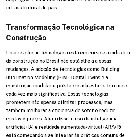
infraestrutural do país.
Transformação Tecnológica na
Construção
Uma revolução tecnológica está em curso e a indústria
da construção no Brasil não está alheia a essas
mudanças. A adoção de tecnologias como Building
Information Modeling (BIM), Digital Twins e a
construção modular e pré-fabricada está se tornando
cada vez mais significativa. Essas tecnologias
prometem não apenas otimizar processos, mas
também melhorar a eficiência do setor e reduzir
custos e prazos. Além disso, o uso de inteligência
artificial (IA) e realidade aumentada/virtual (AR/VR)
está começando a se integrar às práticas comuns de