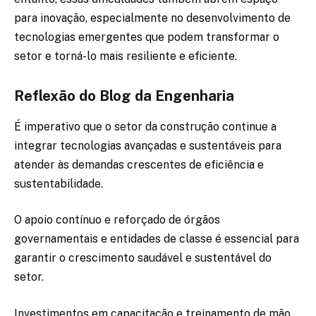
para inovação, especialmente no desenvolvimento de
tecnologias emergentes que podem transformar o
setor e torná-lo mais resiliente e eficiente.
Reflexão do Blog da Engenharia
É imperativo que o setor da construção continue a
integrar tecnologias avançadas e sustentáveis para
atender às demandas crescentes de eficiência e
sustentabilidade.
O apoio contínuo e reforçado de órgãos
governamentais e entidades de classe é essencial para
garantir o crescimento saudável e sustentável do
setor.
Investimentos em capacitação e treinamento de mão