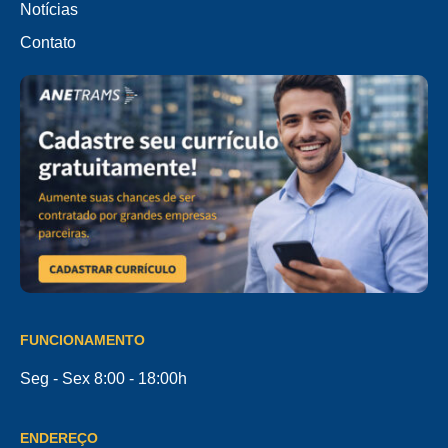
Notícias
Contato
FUNCIONAMENTO
Seg - Sex 8:00 - 18:00h
ENDEREÇO