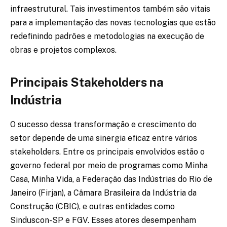
infraestrutural. Tais investimentos também são vitais
para a implementação das novas tecnologias que estão
redefinindo padrões e metodologias na execução de
obras e projetos complexos.
Principais Stakeholders na
Indústria
O sucesso dessa transformação e crescimento do
setor depende de uma sinergia eficaz entre vários
stakeholders. Entre os principais envolvidos estão o
governo federal por meio de programas como Minha
Casa, Minha Vida, a Federação das Indústrias do Rio de
Janeiro (Firjan), a Câmara Brasileira da Indústria da
Construção (CBIC), e outras entidades como
Sinduscon-SP e FGV. Esses atores desempenham