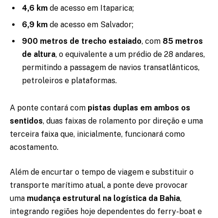
4,6 km
de acesso em Itaparica;
6,9 km
de acesso em Salvador;
900 metros de trecho estaiado
, com
85 metros
de altura
, o equivalente a um prédio de 28 andares,
permitindo a passagem de navios transatlânticos,
petroleiros e plataformas.
A ponte contará com
pistas duplas em ambos os
sentidos
, duas faixas de rolamento por direção e uma
terceira faixa que, inicialmente, funcionará como
acostamento.
Além de encurtar o tempo de viagem e substituir o
transporte marítimo atual, a ponte deve provocar
uma
mudança estrutural na logística da Bahia
,
integrando regiões hoje dependentes do ferry-boat e