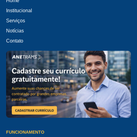
Home
Institucional
Serviços
Notícias
Contato
FUNCIONAMENTO