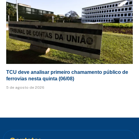
TCU deve analisar primeiro chamamento público de
ferrovias nesta quinta (06/08)
5 de agosto de 2026