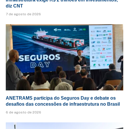
diz CNT
7 de agosto de 2026
ANETRAMS participa do Seguros Day e debate os
desafios das concessões de infraestrutura no Brasil
6 de agosto de 2026