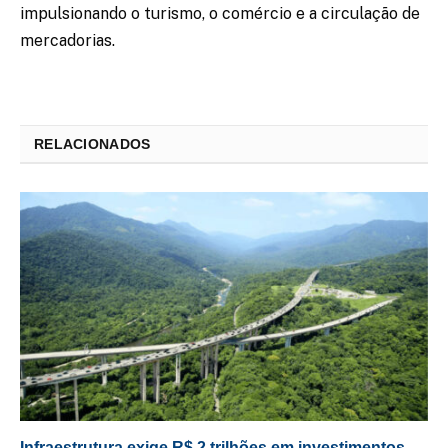
impulsionando o turismo, o comércio e a circulação de
mercadorias.
RELACIONADOS
Infraestrutura exige R$ 2 trilhões em investimentos,