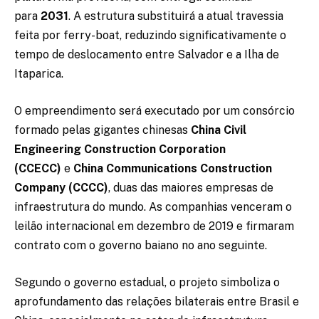
para
2031
. A estrutura substituirá a atual travessia
feita por ferry-boat, reduzindo significativamente o
tempo de deslocamento entre Salvador e a Ilha de
Itaparica.
O empreendimento será executado por um consórcio
formado pelas gigantes chinesas
China Civil
Engineering Construction Corporation
(CCECC)
e
China Communications Construction
Company (CCCC)
, duas das maiores empresas de
infraestrutura do mundo. As companhias venceram o
leilão internacional em dezembro de 2019 e firmaram
contrato com o governo baiano no ano seguinte.
Segundo o governo estadual, o projeto simboliza o
aprofundamento das relações bilaterais entre Brasil e