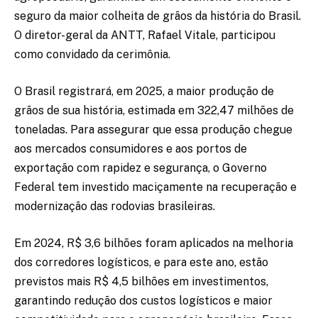
seguro da maior colheita de grãos da história do Brasil.
O diretor-geral da ANTT, Rafael Vitale, participou
como convidado da cerimônia.
O Brasil registrará, em 2025, a maior produção de
grãos de sua história, estimada em 322,47 milhões de
toneladas. Para assegurar que essa produção chegue
aos mercados consumidores e aos portos de
exportação com rapidez e segurança, o Governo
Federal tem investido maciçamente na recuperação e
modernização das rodovias brasileiras.
Em 2024, R$ 3,6 bilhões foram aplicados na melhoria
dos corredores logísticos, e para este ano, estão
previstos mais R$ 4,5 bilhões em investimentos,
garantindo redução dos custos logísticos e maior