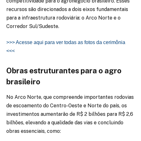
competitividade para o agronegócio brasileiro. Esses
recursos são direcionados a dois eixos fundamentais
para a infraestrutura rodoviária: o Arco Norte e o
Corredor Sul/Sudeste.
>>> Acesse aqui para ver todas as fotos da cerimônia
<<<
Obras estruturantes para o agro
brasileiro
No Arco Norte, que compreende importantes rodovias
de escoamento do Centro-Oeste e Norte do país, os
investimentos aumentarão de R$ 2 bilhões para R$ 2,6
bilhões, elevando a qualidade das vias e concluindo
obras essenciais, como: