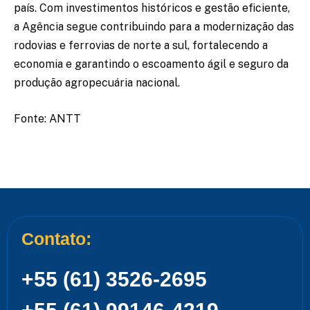
país. Com investimentos históricos e gestão eficiente,
a Agência segue contribuindo para a modernização das
rodovias e ferrovias de norte a sul, fortalecendo a
economia e garantindo o escoamento ágil e seguro da
produção agropecuária nacional.
Fonte: ANTT
Contato:
+55 (61) 3526-2695