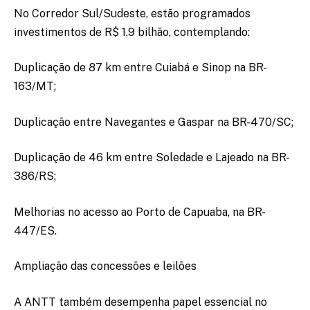
No Corredor Sul/Sudeste, estão programados
investimentos de R$ 1,9 bilhão, contemplando:
Duplicação de 87 km entre Cuiabá e Sinop na BR-
163/MT;
Duplicação entre Navegantes e Gaspar na BR-470/SC;
Duplicação de 46 km entre Soledade e Lajeado na BR-
386/RS;
Melhorias no acesso ao Porto de Capuaba, na BR-
447/ES.
Ampliação das concessões e leilões
A ANTT também desempenha papel essencial no