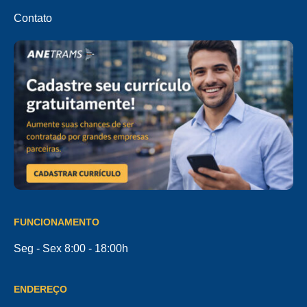
Contato
FUNCIONAMENTO
Seg - Sex 8:00 - 18:00h
ENDEREÇO