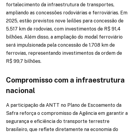
fortalecimento da infraestrutura de transportes,
ampliando as concessões rodoviárias e ferroviárias. Em
2025, estão previstos nove leilões para concessão de
5.517 km de rodovias, com investimentos de R$ 91,4
bilhões. Além disso, a ampliação do modal ferroviário
será impulsionada pela concessão de 1.708 km de
ferrovias, representando investimentos da ordem de
R$ 99,7 bilhões.
Compromisso com a infraestrutura
nacional
A participação da ANTT no Plano de Escoamento da
Safra reforça o compromisso da Agência em garantir a
segurança e eficiência do transporte terrestre
brasileiro, que reflete diretamente na economia do