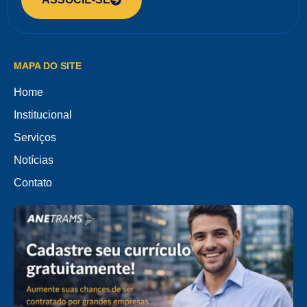
MAPA DO SITE
Home
Institucional
Serviços
Notícias
Contato