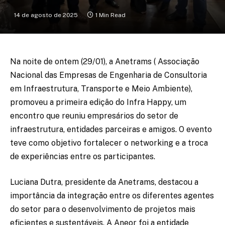
14 de agosto de 2025
1 Min Read
Na noite de ontem (29/01), a Anetrams ( Associação
Nacional das Empresas de Engenharia de Consultoria
em Infraestrutura, Transporte e Meio Ambiente),
promoveu a primeira edição do Infra Happy, um
encontro que reuniu empresários do setor de
infraestrutura, entidades parceiras e amigos. O evento
teve como objetivo fortalecer o networking e a troca
de experiências entre os participantes.
Luciana Dutra, presidente da Anetrams, destacou a
importância da integração entre os diferentes agentes
do setor para o desenvolvimento de projetos mais
eficientes e sustentáveis. A Aneor foi a entidade