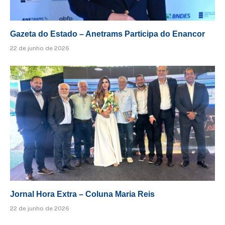
Gazeta do Estado – Anetrams Participa do Enancor
22 de junho de 2026
Jornal Hora Extra – Coluna Maria Reis
22 de junho de 2026