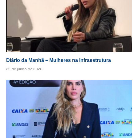
Diário da Manhã – Mulheres na Infraestrutura
22 de junho de 2026