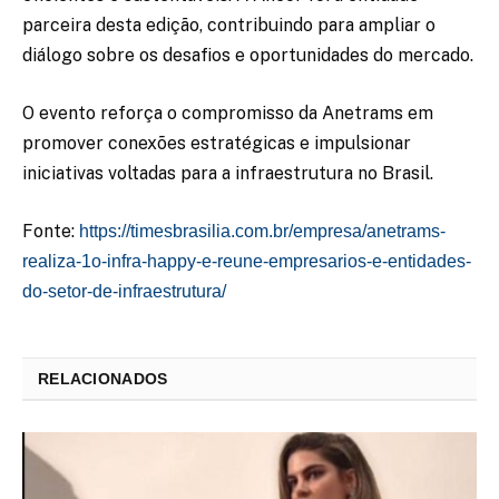
parceira desta edição, contribuindo para ampliar o
diálogo sobre os desafios e oportunidades do mercado.
O evento reforça o compromisso da Anetrams em
promover conexões estratégicas e impulsionar
iniciativas voltadas para a infraestrutura no Brasil.
Fonte:
https://timesbrasilia.com.br/empresa/anetrams-
realiza-1o-infra-happy-e-reune-empresarios-e-entidades-
do-setor-de-infraestrutura/
RELACIONADOS