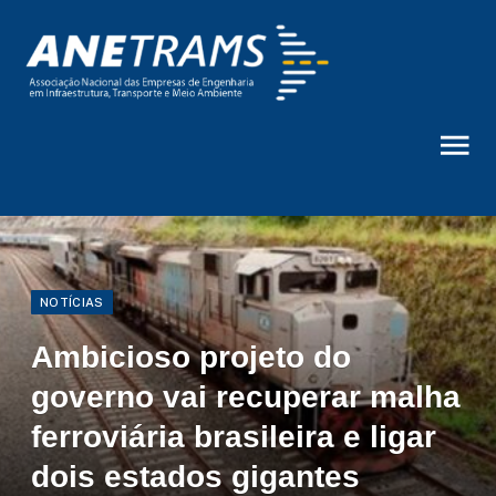
NOTÍCIAS
Ambicioso projeto do
governo vai recuperar malha
ferroviária brasileira e ligar
dois estados gigantes