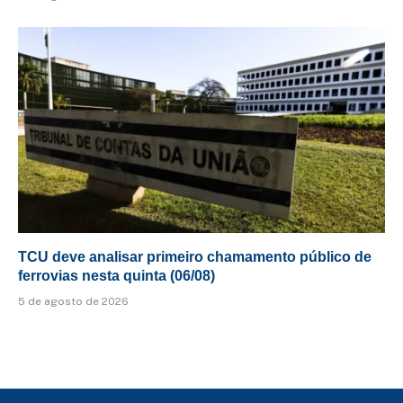
TCU deve analisar primeiro chamamento público de
ferrovias nesta quinta (06/08)
5 de agosto de 2026