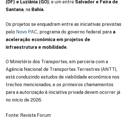
(DF) e Luziânia (GO)
; e um entre
Salvador e Feira de
Santana
, na
Bahia
.
Os projetos se enquadram entre as iniciativas previstas
pelo
, programa do governo federal para
a
Novo PAC
aceleração econômica em projetos de
infraestrutura e mobilidade
.
O Ministério dos Transportes, em parceria com a
Agência Nacional de Transportes Terrestres (ANTT),
está conduzindo estudos de viabilidade econômica nos
trechos mencionados, e os primeiros chamamentos
para a autorização à iniciativa privada devem ocorrer já
no início de 2026.
Fonte: Revista Forum