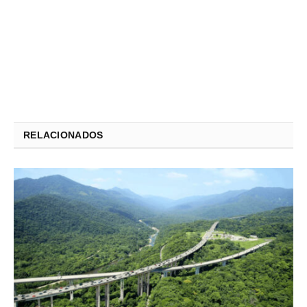
RELACIONADOS