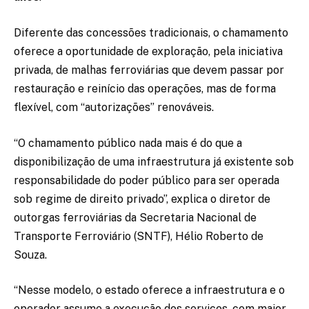
Diferente das concessões tradicionais, o chamamento
oferece a oportunidade de exploração, pela iniciativa
privada, de malhas ferroviárias que devem passar por
restauração e reinício das operações, mas de forma
flexível, com “autorizações” renováveis.
“O chamamento público nada mais é do que a
disponibilização de uma infraestrutura já existente sob
responsabilidade do poder público para ser operada
sob regime de direito privado”, explica o diretor de
outorgas ferroviárias da Secretaria Nacional de
Transporte Ferroviário (SNTF), Hélio Roberto de
Souza.
“Nesse modelo, o estado oferece a infraestrutura e o
operador assume a execução dos serviços, com maior