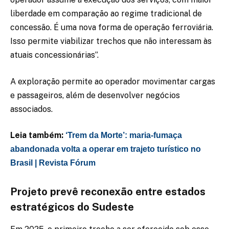
liberdade em comparação ao regime tradicional de
concessão. É uma nova forma de operação ferroviária.
Isso permite viabilizar trechos que não interessam às
atuais concessionárias”.
A exploração permite ao operador movimentar cargas
e passageiros, além de desenvolver negócios
associados.
Leia também:
‘Trem da Morte’: maria-fumaça
abandonada volta a operar em trajeto turístico no
Brasil | Revista Fórum
Projeto prevê reconexão entre estados
estratégicos do Sudeste