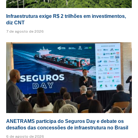
Infraestrutura exige R$ 2 trilhões em investimentos,
diz CNT
7 de agosto de 2026
ANETRAMS participa do Seguros Day e debate os
desafios das concessões de infraestrutura no Brasil
6 de agosto de 2026