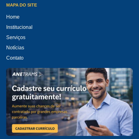
MAPA DO SITE
Home
Institucional
Serviços
Notícias
Contato