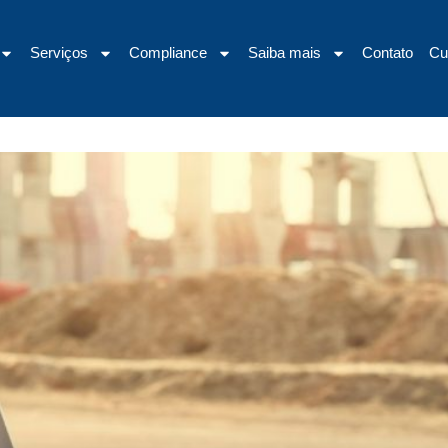
Serviços
Compliance
Saiba mais
Contato
Cu