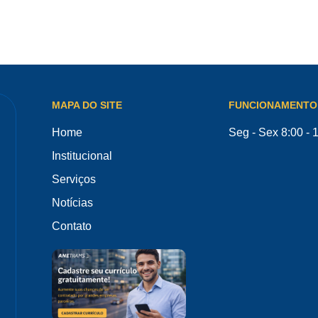
MAPA DO SITE
FUNCIONAMENTO
Home
Seg - Sex 8:00 - 
Institucional
Serviços
Notícias
Contato