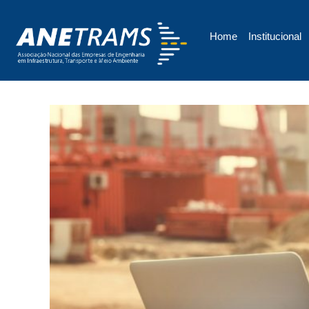
Home
Institucional