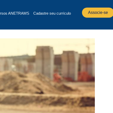
Associe-se
rsos ANETRAMS
Cadastre seu currículo