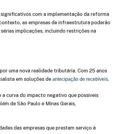
s significativos com a implementação da reforma
 contexto, as empresas de infraestrutura poderão
sérias implicações, incluindo restrições na
 por uma nova realidade tributária. Com 25 anos
cialista em soluções de
.
antecipação de recebíveis
 a curva do impacto negativo que possíveis
além de São Paulo e Minas Gerais,
dades das empresas que prestam serviço à